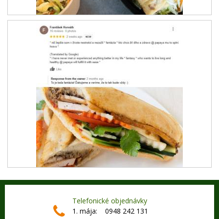
Telefonické objednávky
1. mája: 0948 242 131