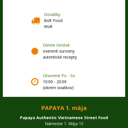
Donášky
Bolt Food
Wolt
Denne čerstvé
overené suroviny
autentické recepty
Otvorené Po - So
10:00 - 20:00
(okrem sviatkov)
PAPAYA 1. mája
Papaya Authentic Vietnamese Street Food
Námestie 1. Mája 15