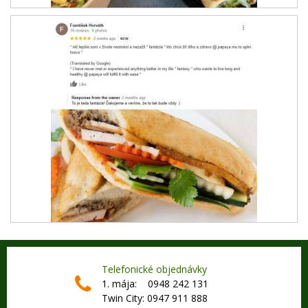
Telefonické objednávky
1. mája: 0948 242 131
Twin City: 0947 911 888