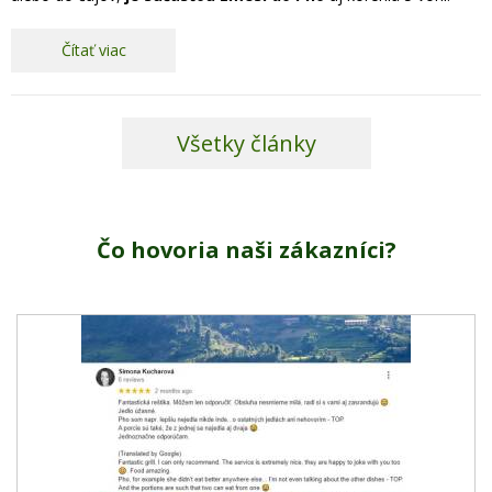
Čítať viac
Všetky články
Čo hovoria naši zákazníci?